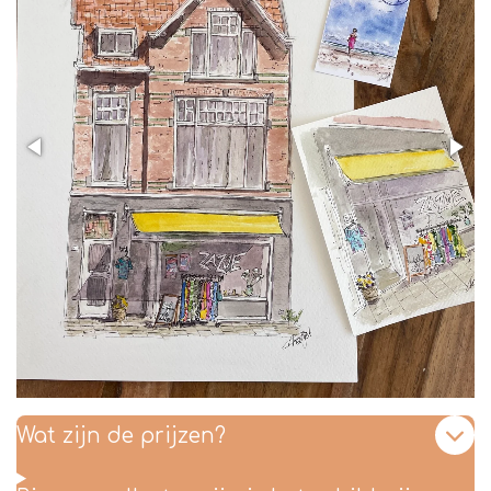
Wat zijn de prijzen?