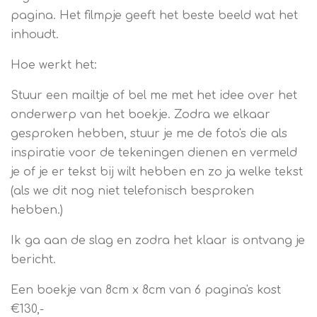
pagina. Het filmpje geeft het beste beeld wat het
inhoudt.
Hoe werkt het:
Stuur een mailtje of bel me met het idee over het
onderwerp van het boekje. Zodra we elkaar
gesproken hebben, stuur je me de foto's die als
inspiratie voor de tekeningen dienen en vermeld
je of je er tekst bij wilt hebben en zo ja welke tekst
(als we dit nog niet telefonisch besproken
hebben.)
Ik ga aan de slag en zodra het klaar is ontvang je
bericht.
Een boekje van 8cm x 8cm van 6 pagina's kost
€130,-