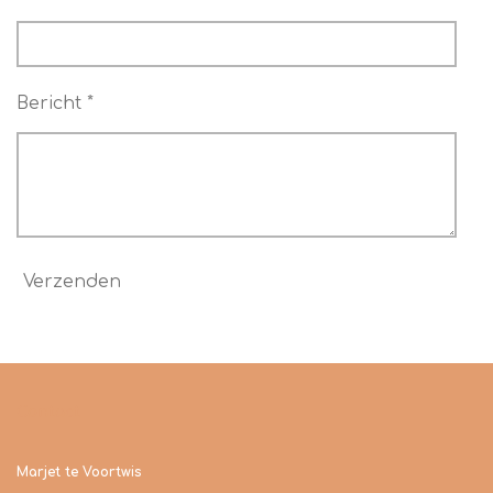
Bericht *
Verzenden
Contact
Marjet te Voortwis