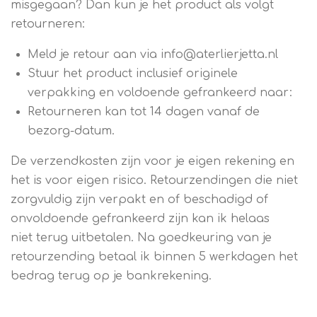
misgegaan? Dan kun je het product als volgt
retourneren:
Meld je retour aan via info@aterlierjetta.nl
Stuur het product inclusief originele
verpakking en voldoende gefrankeerd naar:
Retourneren kan tot 14 dagen vanaf de
bezorg-datum.
De verzendkosten zijn voor je eigen rekening en
het is voor eigen risico. Retourzendingen die niet
zorgvuldig zijn verpakt en of beschadigd of
onvoldoende gefrankeerd zijn kan ik helaas
niet terug uitbetalen. Na goedkeuring van je
retourzending betaal ik binnen 5 werkdagen het
bedrag terug op je bankrekening.