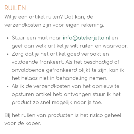
RUILEN
Wil je een artikel ruilen? Dat kan, de
verzendkosten zijn voor eigen rekening.
Stuur een mail naar
info@atelierjetta.nl
en
geef aan welk artikel je wilt ruilen en waarvoor.
Zorg dat je het artikel goed verpakt en
voldoende frankeert. Als het beschadigd of
onvoldoende gefrankeerd blijkt te zijn, kan ik
het helaas niet in behandeling nemen.
Als ik de verzendkosten van het opnieuw te
opsturen artikel heb ontvangen stuur ik het
product zo snel mogelijk naar je toe.
Bij het ruilen van producten is het risico geheel
voor de koper.