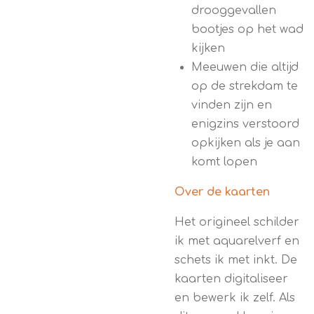
drooggevallen
bootjes op het wad
kijken
Meeuwen die altijd
op de strekdam te
vinden zijn en
enigzins verstoord
opkijken als je aan
komt lopen
Over de kaarten
Het origineel schilder
ik met aquarelverf en
schets ik met inkt. De
kaarten digitaliseer
en bewerk ik zelf. Als