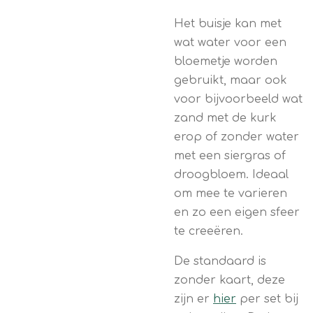
Het buisje kan met
wat water voor een
bloemetje worden
gebruikt, maar ook
voor bijvoorbeeld wat
zand met de kurk
erop of zonder water
met een siergras of
droogbloem. Ideaal
om mee te varieren
en zo een eigen sfeer
te creeëren.
De standaard is
zonder kaart,
deze
zijn er
hier
per set bij