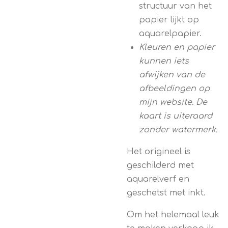
structuur van het
papier lijkt op
aquarelpapier.
Kleuren en papier
kunnen iets
afwijken van de
afbeeldingen op
mijn website. De
kaart is uiteraard
zonder watermerk.
Het origineel is
geschilderd met
aquarelverf en
geschetst met inkt.
Om het helemaal leuk