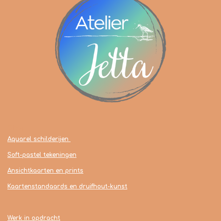
Shop
Aquarel schilderijen
Soft-pastel tekeningen
Ansichtkaarten en prints
Kaartenstandaards en druifhout-kunst
Werk in opdracht