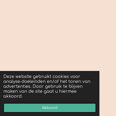
Deze website gebruikt cookies voor
analyse-doeleinden en/of het tonen van
advertenties. Door gebruik te blijven
maken van de site gaat u hiermee
akkoord.
Akkoord