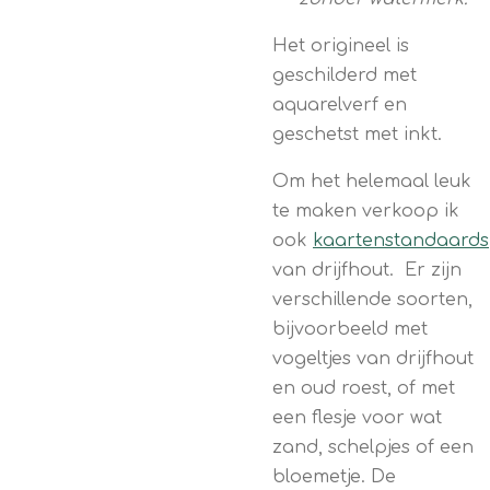
Het origineel is
geschilderd met
aquarelverf en
geschetst met inkt.
Om het helemaal leuk
te maken verkoop ik
ook
kaartenstandaards
van drijfhout. Er zijn
verschillende soorten,
bijvoorbeeld met
vogeltjes van drijfhout
en oud roest, of met
een flesje voor wat
zand, schelpjes of een
bloemetje. De