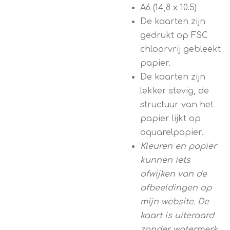
A6 (14,8 x 10.5)
De kaarten zijn
gedrukt op FSC
chloorvrij gebleekt
papier.
De kaarten zijn
lekker stevig, de
structuur van het
papier lijkt op
aquarelpapier.
Kleuren en papier
kunnen iets
afwijken van de
afbeeldingen op
mijn website. De
kaart is uiteraard
zonder watermerk.