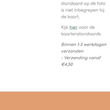
standaard op de foto
is niet inbegrepen bij
de kaart.
Kijk
hier
voor de
kaartenstandaards.
Binnen 1-3 werkdagen
verzonden
-
Verzending vanaf
€4,50
Contact