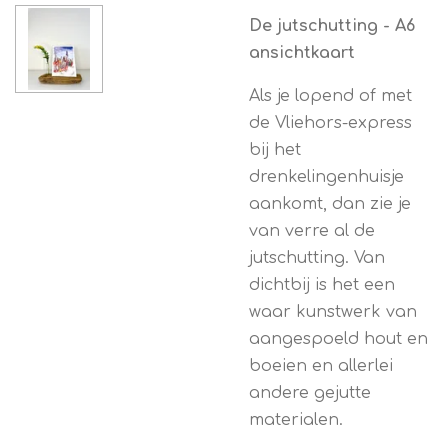
De jutschutting - A6
ansichtkaart
Als je lopend of met
de Vliehors-express
bij het
drenkelingenhuisje
aankomt, dan zie je
van verre al de
jutschutting. Van
dichtbij is het een
waar kunstwerk van
aangespoeld hout en
boeien en allerlei
andere gejutte
materialen.